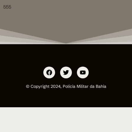
555
© Copyright 2024, Polícia Militar da Bahia