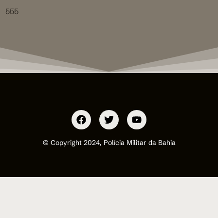
555
© Copyright 2024, Polícia Militar da Bahia