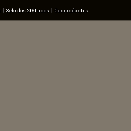
a
Selo dos 200 anos
Comandantes