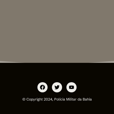
© Copyright 2024, Polícia Militar da Bahia