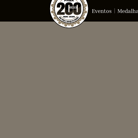
Eventos
Medalh