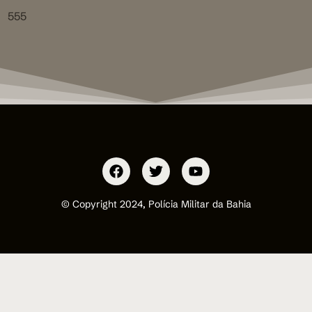
555
© Copyright 2024, Polícia Militar da Bahia