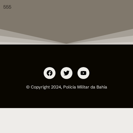
555
© Copyright 2024, Polícia Militar da Bahia