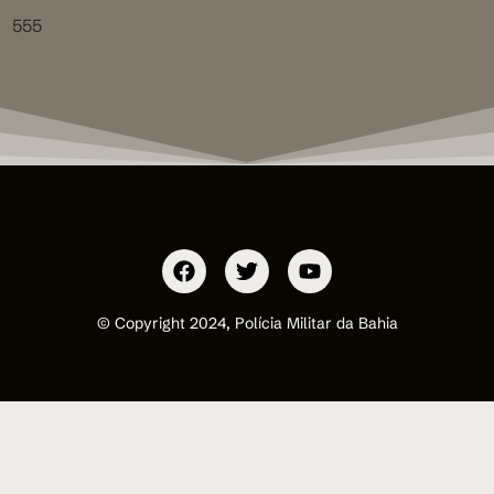
555
© Copyright 2024, Polícia Militar da Bahia