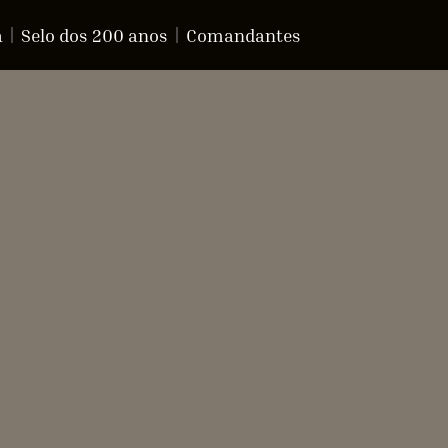
a
Selo dos 200 anos
Comandantes