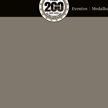
Eventos
Medalh