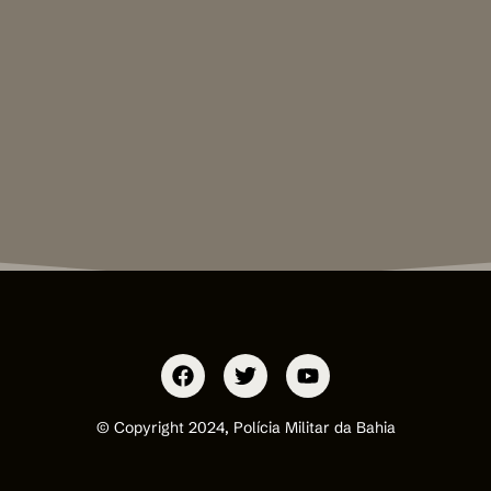
© Copyright 2024, Polícia Militar da Bahia