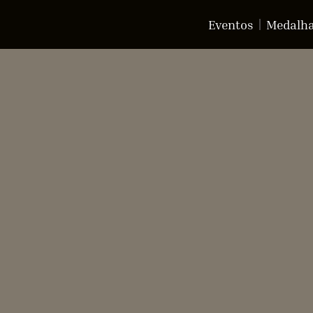
Eventos
Medalh