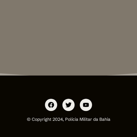
© Copyright 2024, Polícia Militar da Bahia