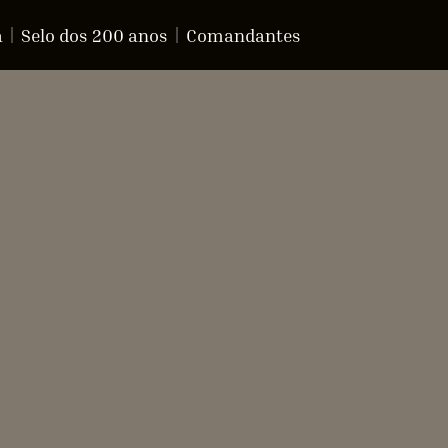
a
Selo dos 200 anos
Comandantes