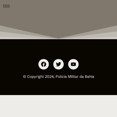
555
© Copyright 2024, Polícia Militar da Bahia