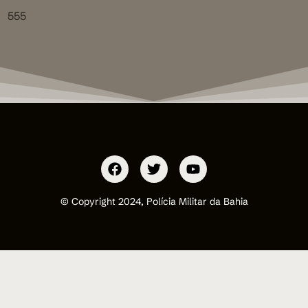
555
© Copyright 2024, Polícia Militar da Bahia