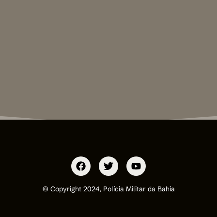
© Copyright 2024, Polícia Militar da Bahia