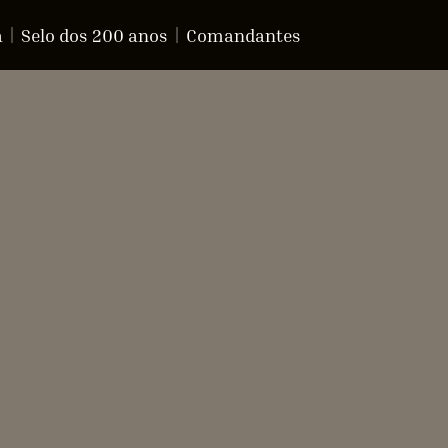
a
Selo dos 200 anos
Comandantes