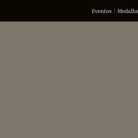
Eventos
Medalh