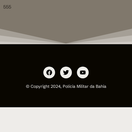
555
© Copyright 2024, Polícia Militar da Bahia