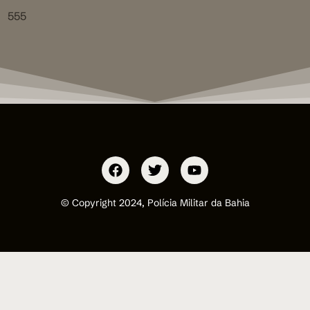
555
© Copyright 2024, Polícia Militar da Bahia