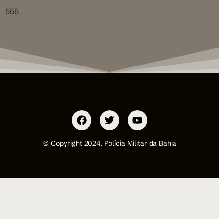
555
© Copyright 2024, Polícia Militar da Bahia