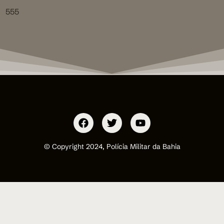
555
© Copyright 2024, Polícia Militar da Bahia