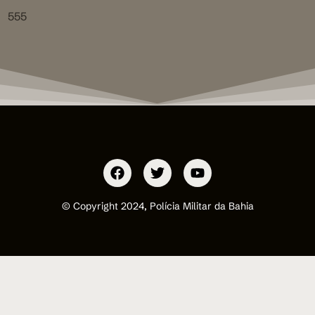
555
© Copyright 2024, Polícia Militar da Bahia