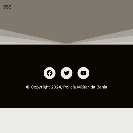
555
© Copyright 2024, Polícia Militar da Bahia