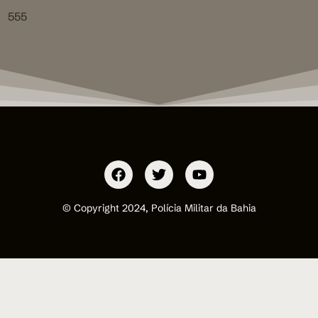
555
© Copyright 2024, Polícia Militar da Bahia