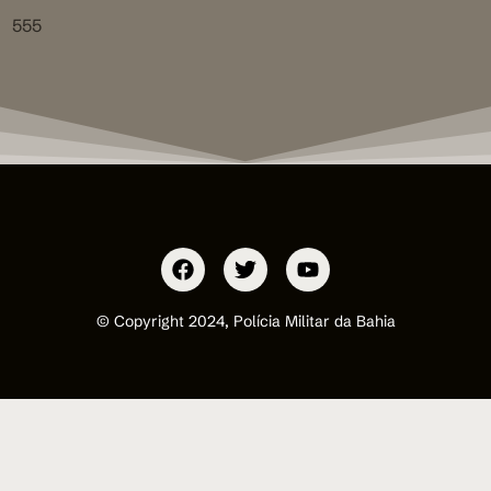
555
© Copyright 2024, Polícia Militar da Bahia