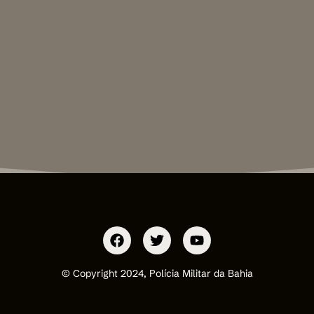
© Copyright 2024, Polícia Militar da Bahia