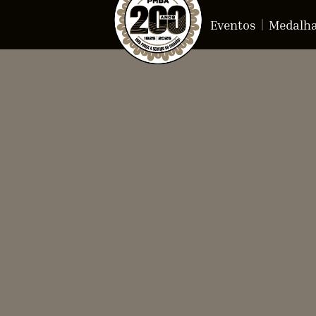
Eventos
Medalh