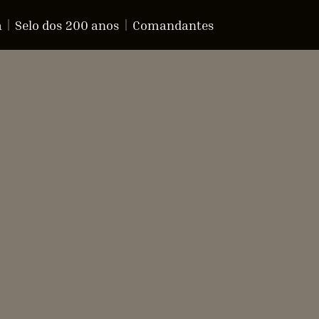
a
Selo dos 200 anos
Comandantes