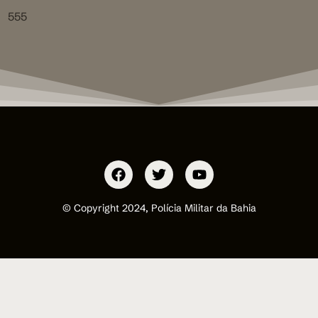
555
© Copyright 2024, Polícia Militar da Bahia