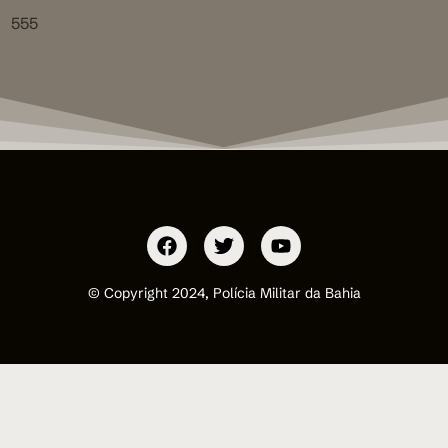
555
© Copyright 2024, Polícia Militar da Bahia