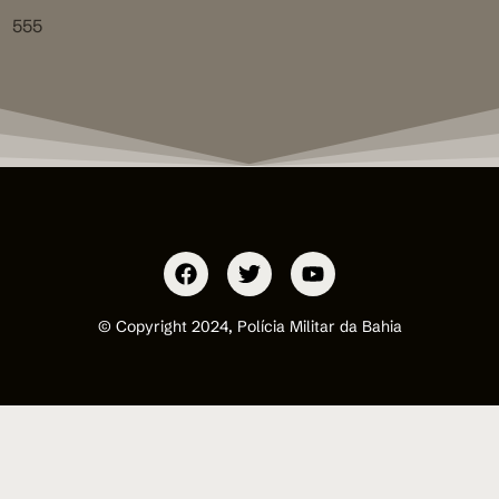
555
© Copyright 2024, Polícia Militar da Bahia