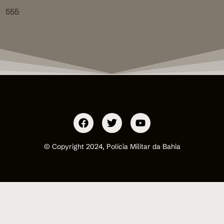
555
© Copyright 2024, Polícia Militar da Bahia