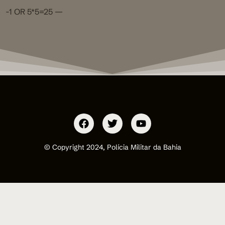
-1 OR 5*5=25 —
© Copyright 2024, Polícia Militar da Bahia