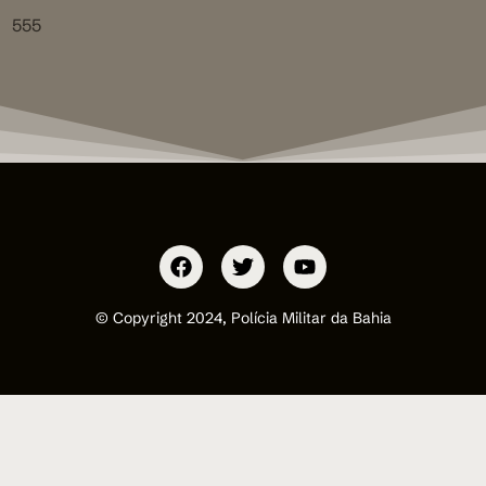
555
© Copyright 2024, Polícia Militar da Bahia