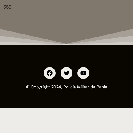
555
© Copyright 2024, Polícia Militar da Bahia