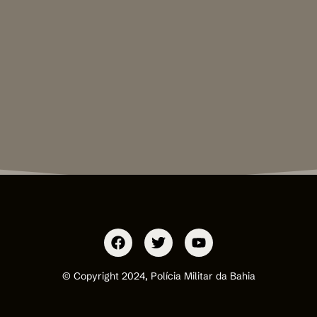
© Copyright 2024, Polícia Militar da Bahia