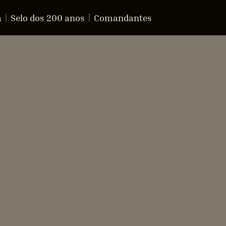
a
Selo dos 200 anos
Comandantes