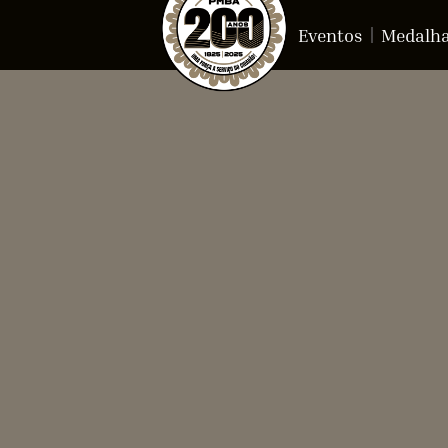
Eventos
Medalh