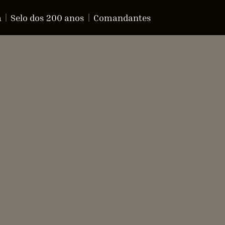
a
Selo dos 200 anos
Comandantes