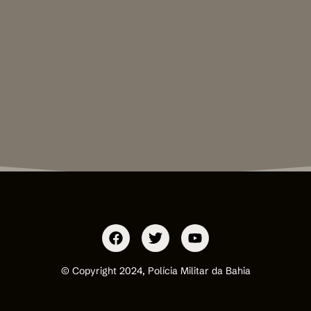
© Copyright 2024, Polícia Militar da Bahia