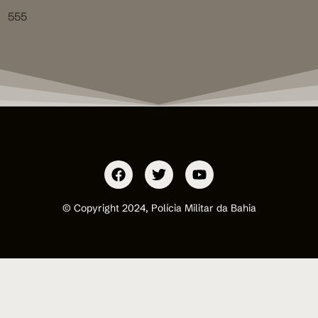
555
© Copyright 2024, Polícia Militar da Bahia