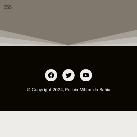
555
© Copyright 2024, Polícia Militar da Bahia