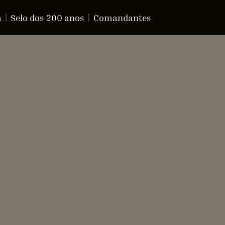
a
Selo dos 200 anos
Comandantes