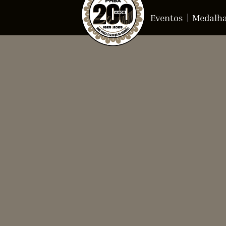
Eventos
Medalh