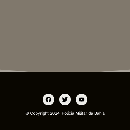
© Copyright 2024, Polícia Militar da Bahia