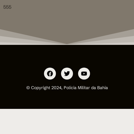
555
© Copyright 2024, Polícia Militar da Bahia