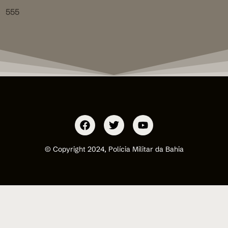
555
© Copyright 2024, Polícia Militar da Bahia