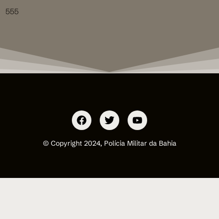
555
© Copyright 2024, Polícia Militar da Bahia