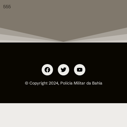
555
© Copyright 2024, Polícia Militar da Bahia