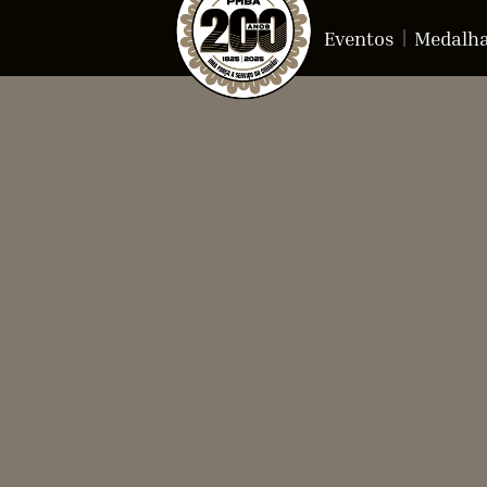
Eventos
Medalh