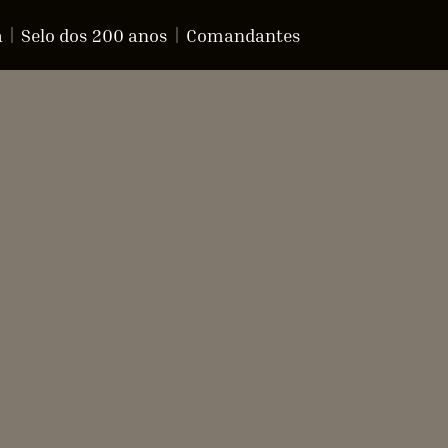
a
Selo dos 200 anos
Comandantes