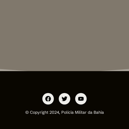
© Copyright 2024, Polícia Militar da Bahia