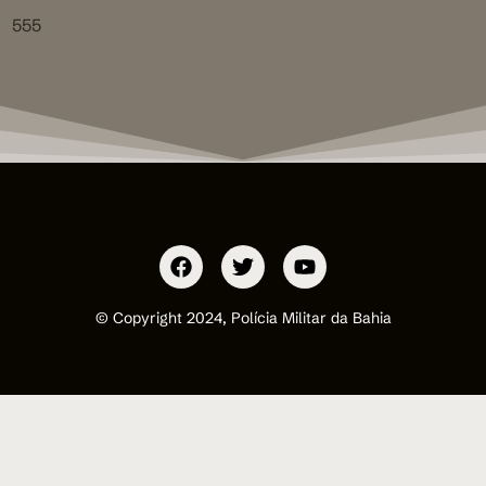
555
© Copyright 2024, Polícia Militar da Bahia