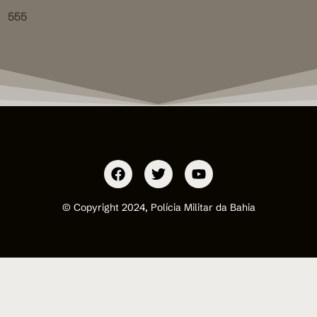
555
© Copyright 2024, Polícia Militar da Bahia