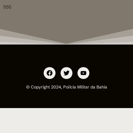
555
© Copyright 2024, Polícia Militar da Bahia