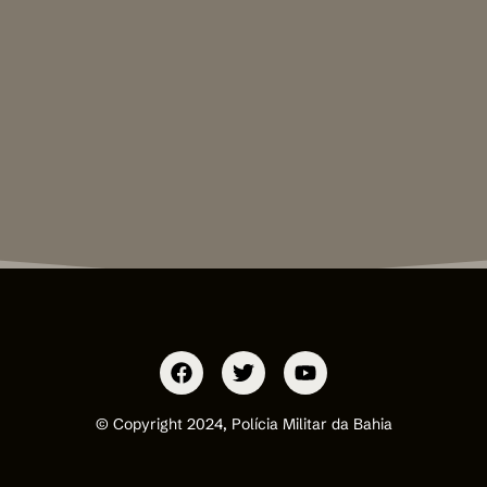
© Copyright 2024, Polícia Militar da Bahia