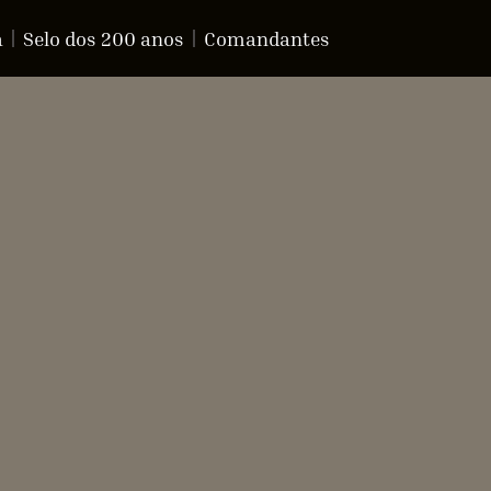
a
Selo dos 200 anos
Comandantes