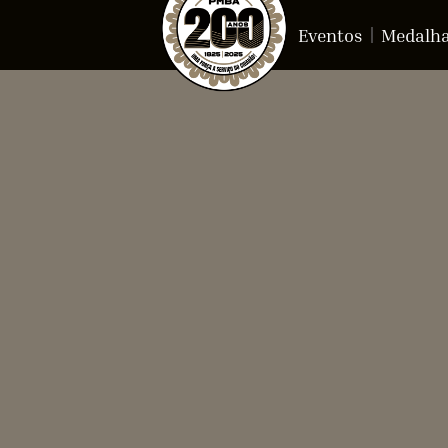
Eventos
Medalh