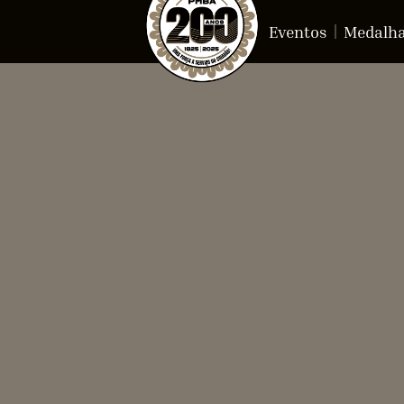
Eventos
Medalh