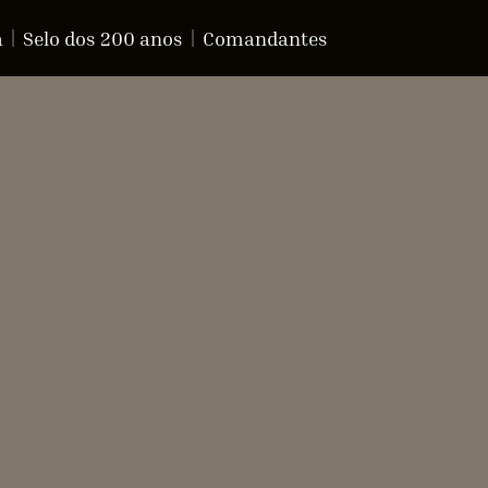
a
Selo dos 200 anos
Comandantes