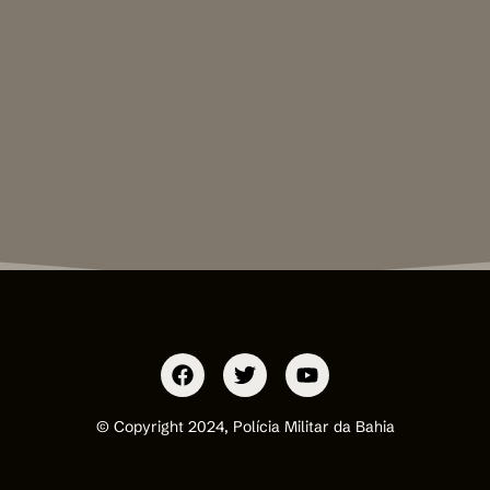
© Copyright 2024, Polícia Militar da Bahia