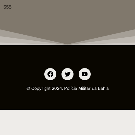
555
© Copyright 2024, Polícia Militar da Bahia