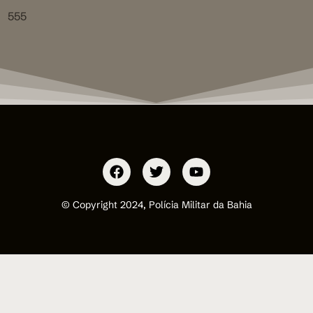
555
© Copyright 2024, Polícia Militar da Bahia