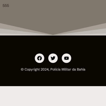
555
© Copyright 2024, Polícia Militar da Bahia