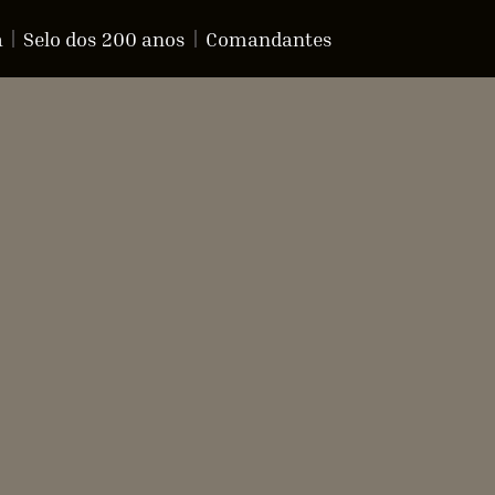
a
Selo dos 200 anos
Comandantes