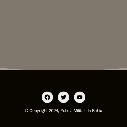
© Copyright 2024, Polícia Militar da Bahia