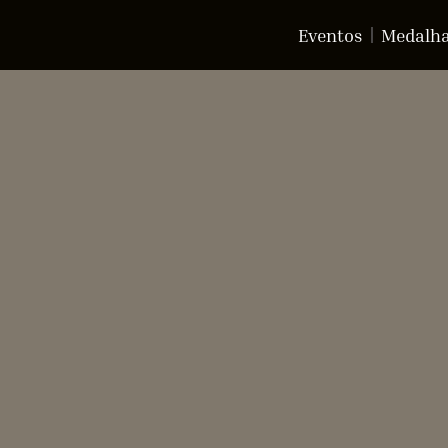
Eventos
Medalh