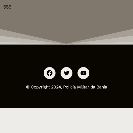
555
© Copyright 2024, Polícia Militar da Bahia