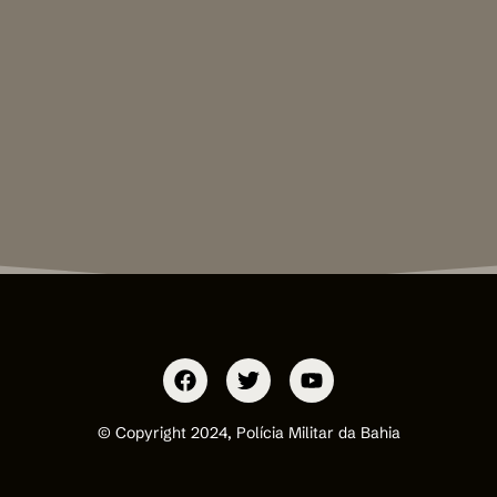
© Copyright 2024, Polícia Militar da Bahia