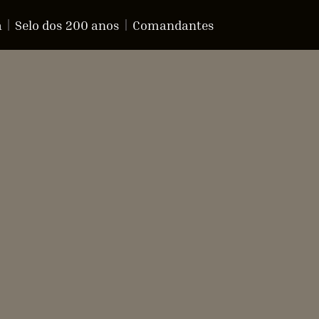
a
Selo dos 200 anos
Comandantes