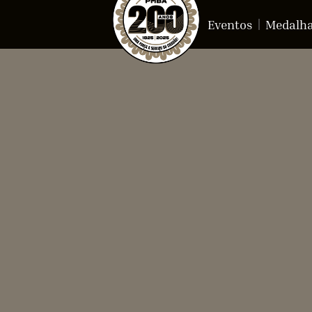
Eventos
Medalh