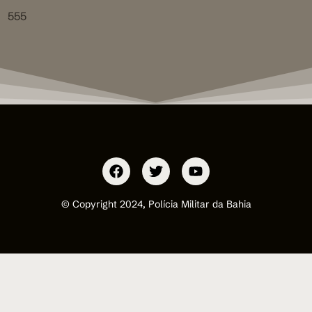
555
© Copyright 2024, Polícia Militar da Bahia