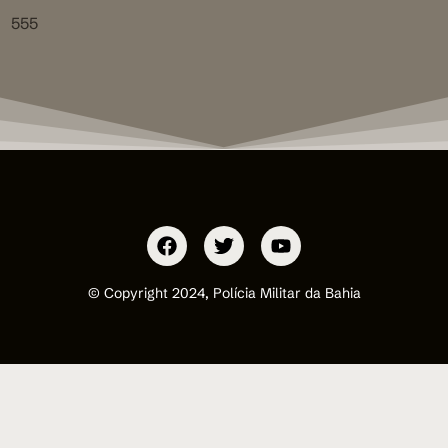
555
© Copyright 2024, Polícia Militar da Bahia